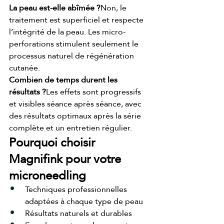
La peau est-elle abîmée ?
Non, le 
traitement est superficiel et respecte 
l’intégrité de la peau. Les micro-
perforations stimulent seulement le 
processus naturel de régénération 
cutanée.
Combien de temps durent les 
résultats ?
Les effets sont progressifs 
et visibles séance après séance, avec 
des résultats optimaux après la série 
complète et un entretien régulier.
Pourquoi choisir 
Magnifink pour votre 
microneedling
Techniques professionnelles 
adaptées à chaque type de peau
Résultats naturels et durables