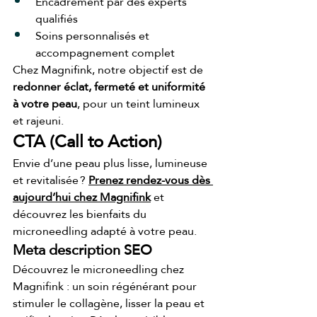
Encadrement par des experts 
qualifiés
Soins personnalisés et 
accompagnement complet
Chez Magnifink, notre objectif est de 
redonner éclat, fermeté et uniformité 
à votre peau
, pour un teint lumineux 
et rajeuni.
CTA (Call to Action)
Envie d’une peau plus lisse, lumineuse 
et revitalisée ? 
Prenez rendez-vous dès 
aujourd’hui chez Magnifink
 et 
découvrez les bienfaits du 
microneedling adapté à votre peau.
Meta description SEO
Découvrez le microneedling chez 
Magnifink : un soin régénérant pour 
stimuler le collagène, lisser la peau et 