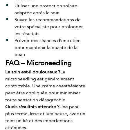
Utiliser une protection solaire 
adaptée après le soin
Suivre les recommandations de 
votre spécialiste pour prolonger 
les résultats
Prévoir des séances d’entretien 
pour maintenir la qualité de la 
peau
FAQ – Microneedling
Le soin est-il douloureux ?
Le 
microneedling est généralement 
confortable. Une crème anesthésiante 
peut être appliquée pour minimiser 
toute sensation désagréable.
Quels résultats attendre ?
Une peau 
plus ferme, lisse et lumineuse, avec un 
teint unifié et des imperfections 
atténuées.