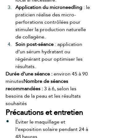
Application du microneedling
 : le 
praticien réalise des micro-
perforations contrôlées pour 
stimuler la production naturelle 
de collagène.
Soin post-séance
 : application 
d’un sérum hydratant ou 
régénérant pour optimiser les 
résultats.
Durée d’une séance :
 environ 45 à 90 
minutes
Nombre de séances 
recommandées :
 3 à 6, selon les 
besoins de la peau et les résultats 
souhaités
Précautions et entretien
Éviter le maquillage et 
l’exposition solaire pendant 24 à 
48 heures