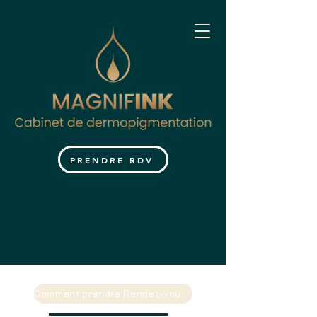
PRENDRE RDV
Comment prendre Rendez-vous ?