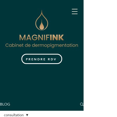
PRENDRE RDV
BLOG
consultation