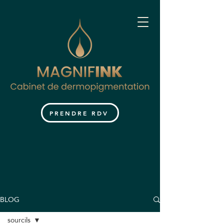
PRENDRE RDV
BLOG
sourcils