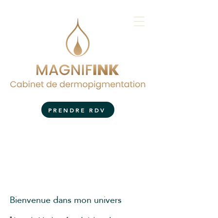
PRENDRE RDV
Bienvenue dans mon univers