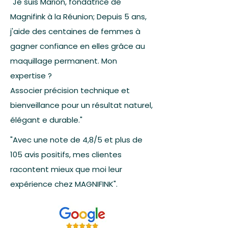
"Je suis Marion, fondatrice de
Magnifink à la Réunion; Depuis 5 ans,
j'aide des centaines de femmes à
gagner confiance en elles grâce au
maquillage permanent. Mon
expertise ?
Associer précision technique et
bienveillance pour un résultat naturel,
élégant e durable."
"Avec une note de 4,8/5 et plus de
105 avis positifs, mes clientes
racontent mieux que moi leur
expérience chez MAGNIFINK".