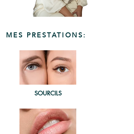
MES PRESTATIONS:
SOURCILS