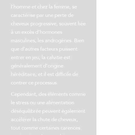
l’homme et chez la femme, se
caractérise par une perte de
cheveux progressive, souvent liée
à un excès d’hormones
masculines, les androgènes. Bien
que d’autres facteurs puissent
entrer en jeu, la calvitie est
généralement d’origine
héréditaire, et il est difficile de
contrer ce processus.
Cependant, des éléments comme
le stress ou une alimentation
déséquilibrée peuvent également
accélérer la chute de cheveux,
tout comme certaines carences