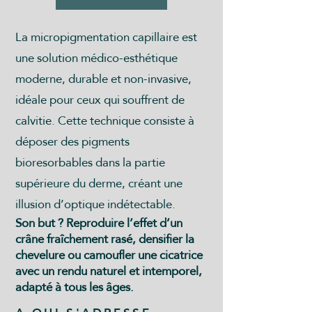
La micropigmentation capillaire est
une solution médico-esthétique
moderne, durable et non-invasive,
idéale pour ceux qui souffrent de
calvitie. Cette technique consiste à
déposer des pigments
bioresorbables dans la partie
supérieure du derme, créant une
illusion d’optique indétectable.
Son but ? Reproduire l’effet d’un
crâne fraîchement rasé, densifier la
chevelure ou camoufler une cicatrice
avec un rendu naturel et intemporel,
adapté à tous les âges.