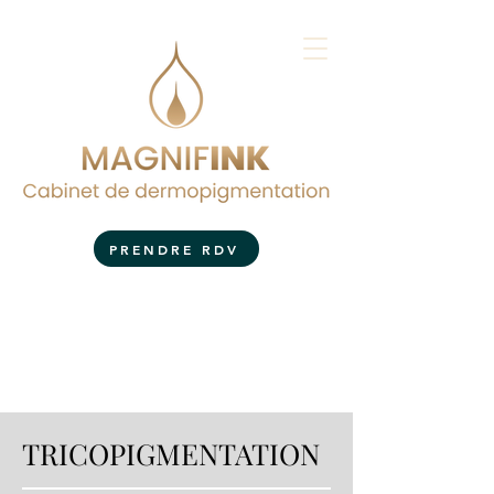
PRENDRE RDV
TRICOPIGMENTATION