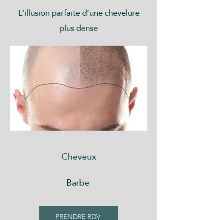
L’illusion parfaite d’une chevelure
plus dense
Cheveux
Barbe
PRENDRE RDV