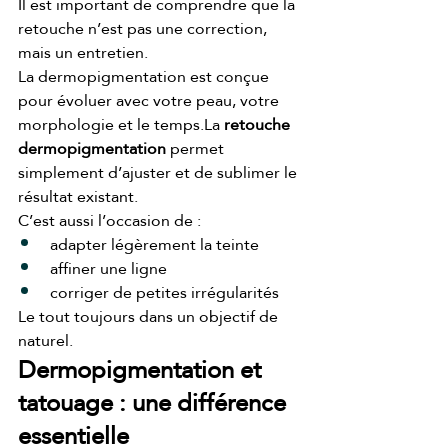
Il est important de comprendre que la 
retouche n’est pas une correction, 
mais un entretien.
La dermopigmentation est conçue 
pour évoluer avec votre peau, votre 
morphologie et le 
temps.La
retouche 
dermopigmentation
 permet 
simplement d’ajuster et de sublimer le 
résultat existant.
C’est aussi l’occasion de :
adapter légèrement la teinte
affiner une ligne
corriger de petites irrégularités
Le tout toujours dans un objectif de 
naturel.
Dermopigmentation et 
tatouage : une différence 
essentielle