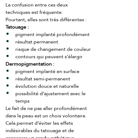
La confusion entre ces deux 
techniques est fréquente.
Pourtant, elles sont très différentes :
Tatouage :
pigment implanté profondément
résultat permanent
risque de changement de couleur
contours qui peuvent s’élargir
Dermopigmentation :
pigment implanté en surface
résultat semi-permanent
évolution douce et naturelle
possibilité d’ajustement avec le 
temps
Le fait de ne pas aller profondément 
dans la peau est un choix volontaire.
Cela permet d’éviter les effets 
indésirables du tatouage et de 
conserver un rendu esthétique 