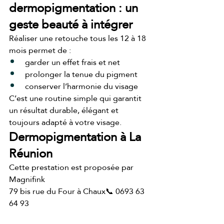
dermopigmentation : un 
geste beauté à intégrer
Réaliser une retouche tous les 12 à 18 
mois permet de :
garder un effet frais et net
prolonger la tenue du pigment
conserver l’harmonie du visage
C’est une routine simple qui garantit 
un résultat durable, élégant et 
toujours adapté à votre visage.
Dermopigmentation à La 
Réunion
Cette prestation est proposée par 
Magnifink
79 bis rue du Four à Chaux📞 0693 63 
64 93
Réservation en ligne 