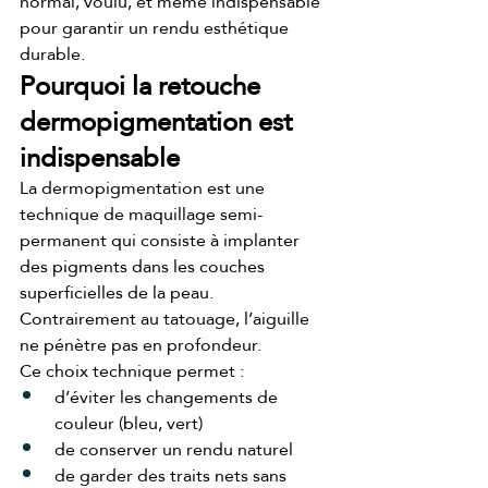
normal, voulu, et même indispensable 
pour garantir un rendu esthétique 
durable.
Pourquoi la retouche 
dermopigmentation est 
indispensable
La dermopigmentation est une 
technique de maquillage semi-
permanent qui consiste à implanter 
des pigments dans les couches 
superficielles de la peau.
Contrairement au tatouage, l’aiguille 
ne pénètre pas en profondeur.
Ce choix technique permet :
d’éviter les changements de 
couleur (bleu, vert)
de conserver un rendu naturel
de garder des traits nets sans 