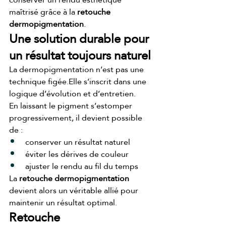
maîtrisé grâce à la 
retouche 
dermopigmentation
.
Une solution durable pour 
un résultat toujours naturel
La dermopigmentation n’est pas une 
technique figée.Elle s’inscrit dans une 
logique d’évolution et d’entretien.
En laissant le pigment s’estomper 
progressivement, il devient possible 
de :
conserver un résultat naturel
éviter les dérives de couleur
ajuster le rendu au fil du temps
La 
retouche dermopigmentation
devient alors un véritable allié pour 
maintenir un résultat optimal.
Retouche 