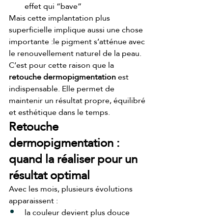
effet qui “bave”
Mais cette implantation plus 
superficielle implique aussi une chose 
importante :le pigment s’atténue avec 
le renouvellement naturel de la peau.
C’est pour cette raison que la 
retouche dermopigmentation
 est 
indispensable. Elle permet de 
maintenir un résultat propre, équilibré 
et esthétique dans le temps.
Retouche 
dermopigmentation : 
quand la réaliser pour un 
résultat optimal
Avec les mois, plusieurs évolutions 
apparaissent :
la couleur devient plus douce