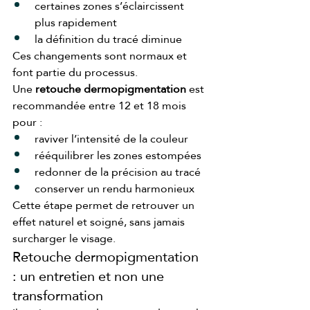
certaines zones s’éclaircissent 
plus rapidement
la définition du tracé diminue
Ces changements sont normaux et 
font partie du processus.
Une 
retouche dermopigmentation
 est 
recommandée entre 12 et 18 mois 
pour :
raviver l’intensité de la couleur
rééquilibrer les zones estompées
redonner de la précision au tracé
conserver un rendu harmonieux
Cette étape permet de retrouver un 
effet naturel et soigné, sans jamais 
surcharger le visage.
Retouche dermopigmentation 
: un entretien et non une 
transformation