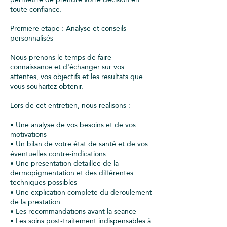
toute confiance.
Première étape : Analyse et conseils
personnalisés
Nous prenons le temps de faire
connaissance et d'échanger sur vos
attentes, vos objectifs et les résultats que
vous souhaitez obtenir.
Lors de cet entretien, nous réalisons :
• Une analyse de vos besoins et de vos
motivations
• Un bilan de votre état de santé et de vos
éventuelles contre-indications
• Une présentation détaillée de la
dermopigmentation et des différentes
techniques possibles
• Une explication complète du déroulement
de la prestation
• Les recommandations avant la séance
• Les soins post-traitement indispensables à