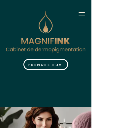
PRENDRE RDV