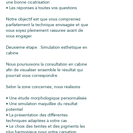
une bonne cicatrisation
• Les réponses à toutes vos questions
Notre objectif est que vous compreniez
parfaitement la technique envisagée et que
vous soyez pleinement rassurée avant de
vous engager.
Deuxième étape : Simulation esthétique en
cabine
Nous poursuivons la consultation en cabine
afin de visualiser ensemble le résultat qui
pourrait vous correspondre.
Selon la zone concernée, nous réalisons :
• Une étude morphologique personnalisée
• Une simulation maquillée du résultat
potentiel
• La présentation des différentes
techniques adaptées à votre cas
• Le choix des teintes et des pigments les
plus harmonieux pour votre carnation