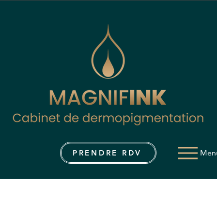
Men
PRENDRE RDV