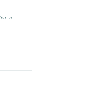
'avance.