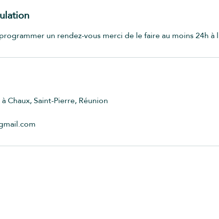
ulation
programmer un rendez-vous merci de le faire au moins 24h à l
 à Chaux, Saint-Pierre, Réunion
gmail.com