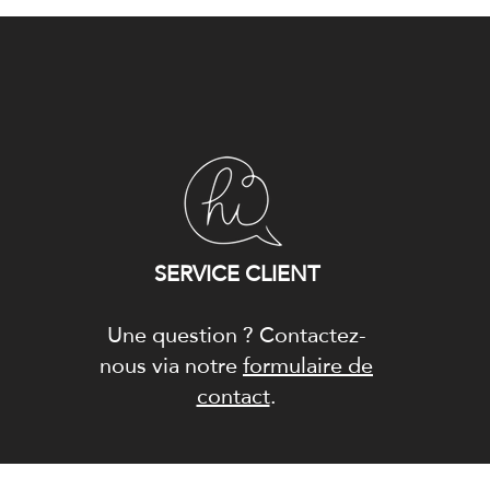
SERVICE CLIENT
Une question ? Contactez-
nous via notre
formulaire de
contact
.