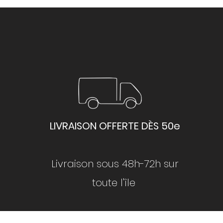
LIVRAISON OFFERTE DÈS 50e
Livraison sous 48h-72h sur
toute l'île