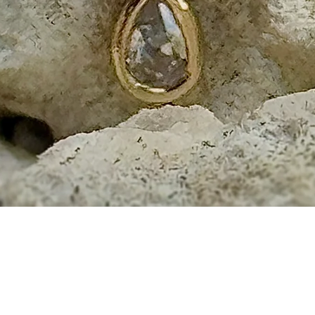
Aperçu rapide