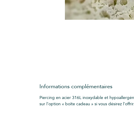
Informations complémentaires
Piercing en acier 316L inoxydable et hypoallergé
sur l’option « boîte cadeau » si vous désirez l’offrir