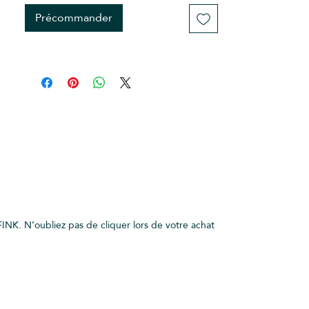
Précommander
INK. N’oubliez pas de cliquer lors de votre achat