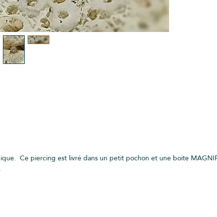
nique. Ce piercing est livré dans un petit pochon et une boite MAGNIF
.