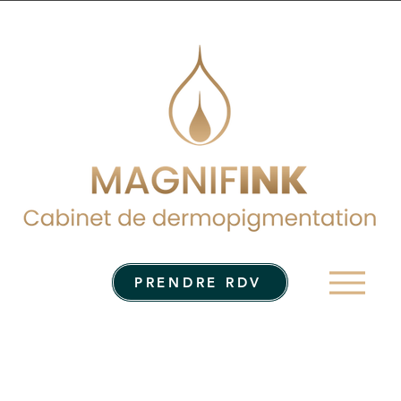
Men
PRENDRE RDV