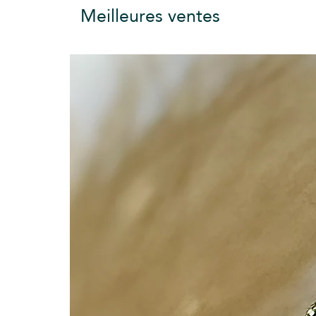
Meilleures ventes