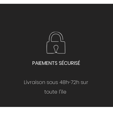
PAIEMENTS SÉCURISÉ
Livraison sous 48h-72h sur
toute l'île