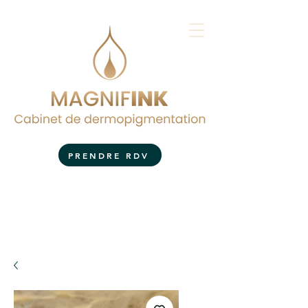
PRENDRE RDV