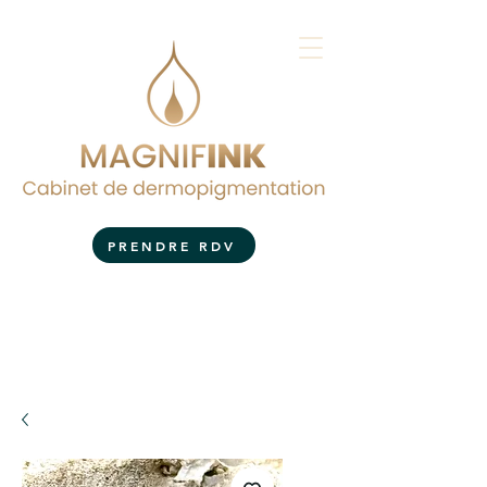
PRENDRE RDV