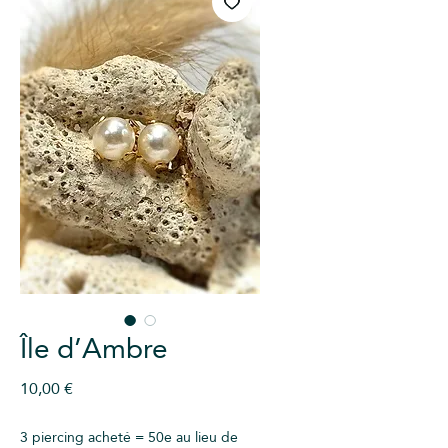
Île d’Ambre
Prix
10,00 €
3 piercing acheté = 50e au lieu de