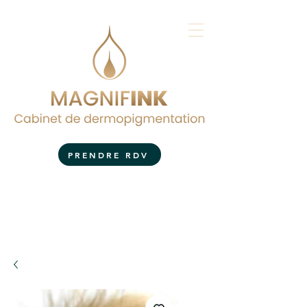
PRENDRE RDV