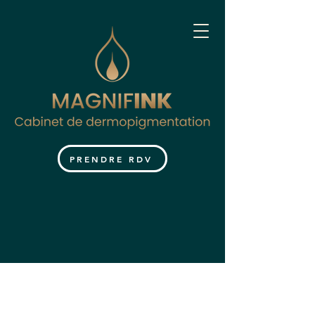
PRENDRE RDV