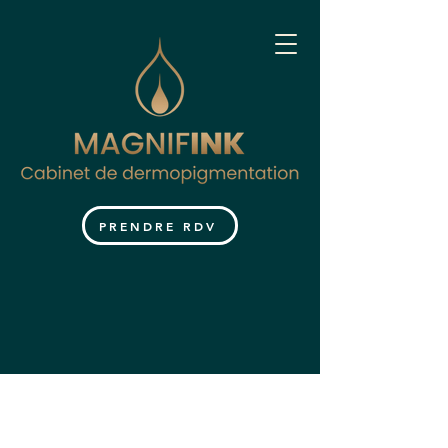
PRENDRE RDV