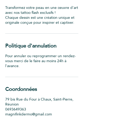
Transformez votre peau en une oeuvre d'art
avec nos tattoo flash exclusifs !
Chaque dessin est une création unique et
originale conçue pour inspirer et captiver.
Politique d'annulation
Pour annuler ou reprogrammer un rendez-
vous merci de le faire au moins 24h à
l'avance.
Coordonnées
79 bis Rue du Four à Chaux, Saint-Pierre,
Réunion
0693649363
magnifinkdermo@gmail.com