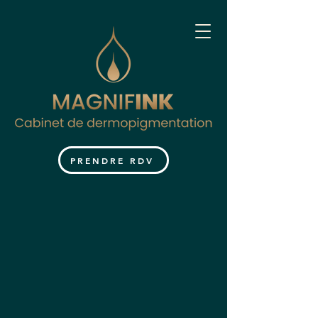
PRENDRE RDV