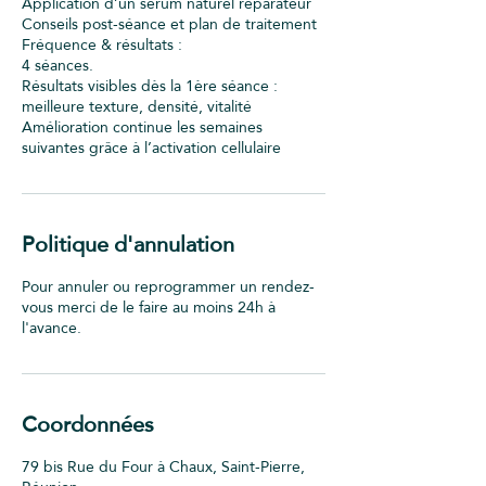
Application d’un sérum naturel réparateur
Conseils post-séance et plan de traitement
Fréquence & résultats :
4 séances.
Résultats visibles dès la 1ère séance :
meilleure texture, densité, vitalité
Amélioration continue les semaines
suivantes grâce à l’activation cellulaire
Politique d'annulation
Pour annuler ou reprogrammer un rendez-
vous merci de le faire au moins 24h à
l'avance.
Coordonnées
79 bis Rue du Four à Chaux, Saint-Pierre,