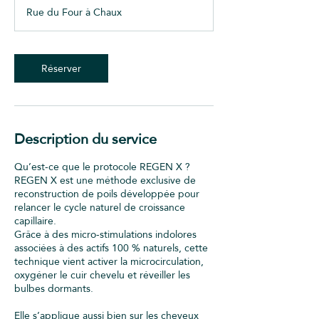
Rue du Four à Chaux
Réserver
Description du service
Qu’est-ce que le protocole REGEN X ?
REGEN X est une méthode exclusive de
reconstruction de poils développée pour
relancer le cycle naturel de croissance
capillaire.
Grâce à des micro-stimulations indolores
associées à des actifs 100 % naturels, cette
technique vient activer la microcirculation,
oxygéner le cuir chevelu et réveiller les
bulbes dormants.
Elle s’applique aussi bien sur les cheveux