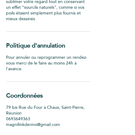
sublimer votre regard tout en conservant
un effet “sourcils naturels”, comme si vos
poils étaient simplement plus fournis et
mieux dessinés.
Politique d'annulation
Pour annuler ou reprogrammer un rendez-
vous merci de le faire au moins 24h à
l'avance.
Coordonnées
79 bis Rue du Four à Chaux, Saint-Pierre,
Réunion
0693649363
magnifinkdermo@gmail.com