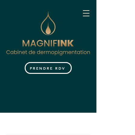
PRENDRE RDV