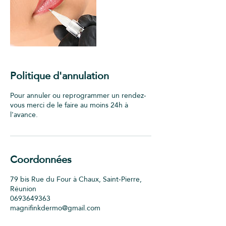
Politique d'annulation
Pour annuler ou reprogrammer un rendez-
vous merci de le faire au moins 24h à
l'avance.
Coordonnées
79 bis Rue du Four à Chaux, Saint-Pierre,
Réunion
0693649363
magnifinkdermo@gmail.com