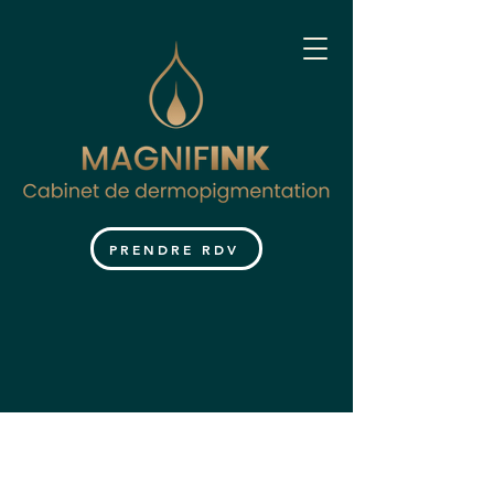
PRENDRE RDV