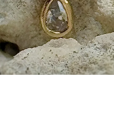
Aperçu rapide