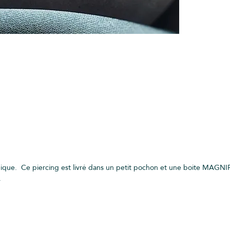
nique. Ce piercing est livré dans un petit pochon et une boite MAGNIF
.