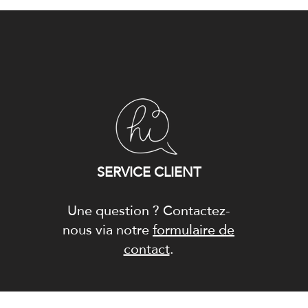
SERVICE CLIENT
Une question ? Contactez-
nous via notre
formulaire de
contact
.