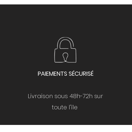
PAIEMENTS SÉCURISÉ
Livraison sous 48h-72h sur
toute l'île