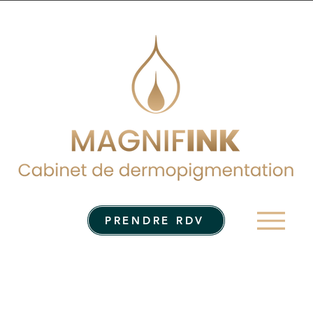
Men
PRENDRE RDV