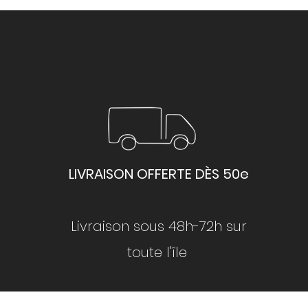
LIVRAISON OFFERTE DÈS 50e
Livraison sous 48h-72h sur
toute l'île