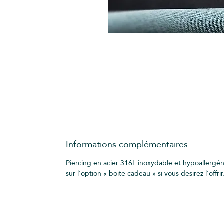
Informations complémentaires
Piercing en acier 316L inoxydable et hypoallergé
sur l’option « boîte cadeau » si vous désirez l’offrir