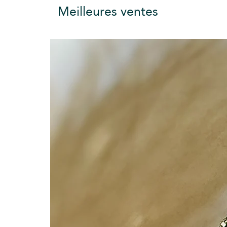
Meilleures ventes