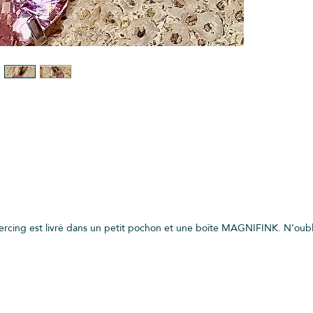
ercing est livré dans un petit pochon et une boîte MAGNIFINK. N’oublie