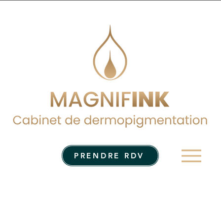
Men
PRENDRE RDV