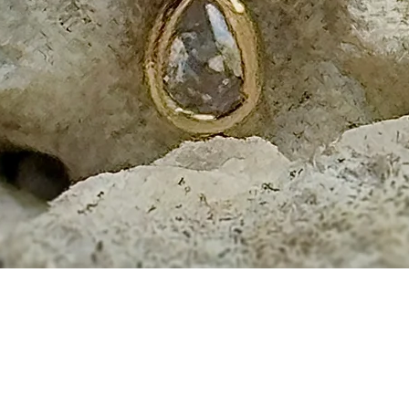
Aperçu rapide