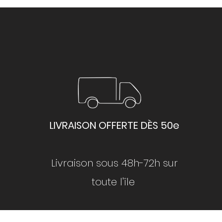
LIVRAISON OFFERTE DÈS 50e
Livraison sous 48h-72h sur
toute l'île