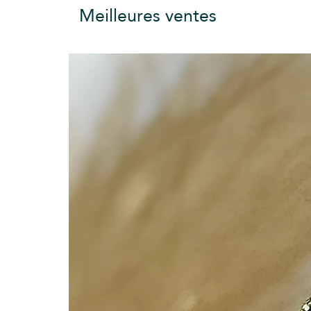
Meilleures ventes