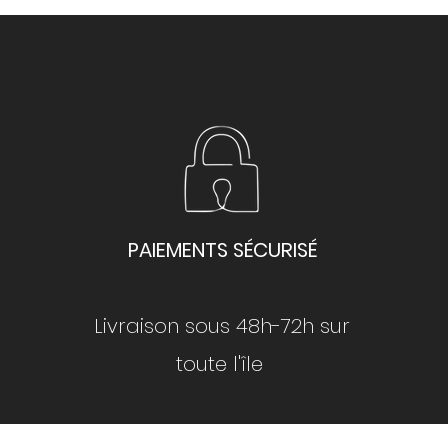
PAIEMENTS SÉCURISÉ
Livraison sous 48h-72h sur
toute l'île