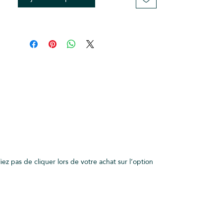
z pas de cliquer lors de votre achat sur l’option