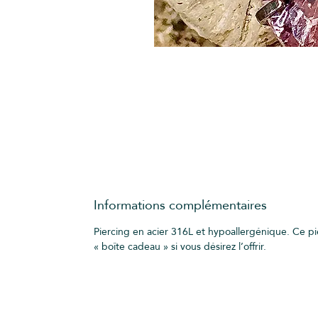
Informations complémentaires
Piercing en acier 316L et hypoallergénique. Ce pi
« boîte cadeau » si vous désirez l’offrir.