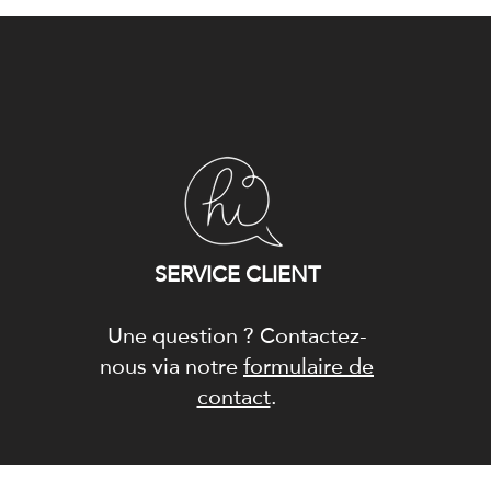
SERVICE CLIENT
Une question ? Contactez-
nous via notre
formulaire de
contact
.