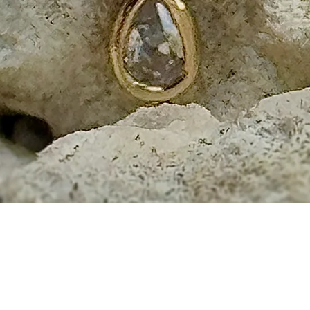
Aperçu rapide