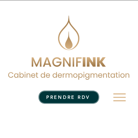
Men
PRENDRE RDV