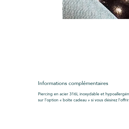
Informations complémentaires
Piercing en acier 316L inoxydable et hypoallergé
sur l’option « boîte cadeau » si vous désirez l’offrir