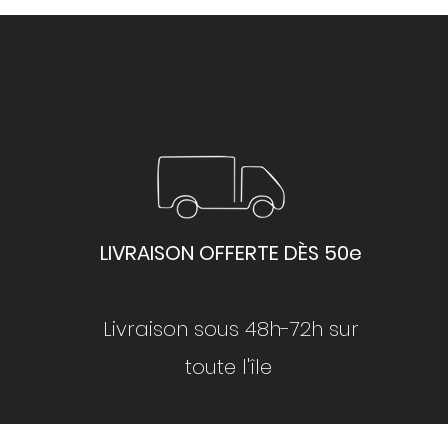
LIVRAISON OFFERTE DÈS 50e
Livraison sous 48h-72h sur
toute l'île