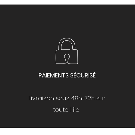
PAIEMENTS SÉCURISÉ
Livraison sous 48h-72h sur
toute l'île