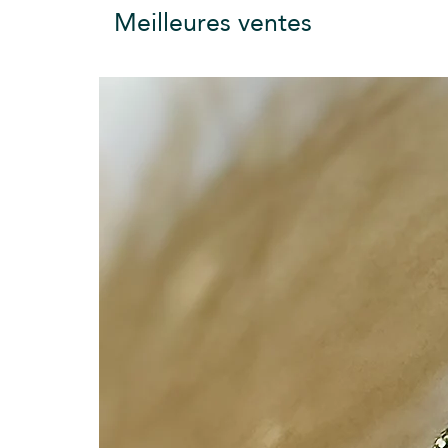
Meilleures ventes