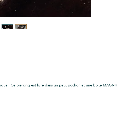
nique. Ce piercing est livré dans un petit pochon et une boite MAGNIF
.