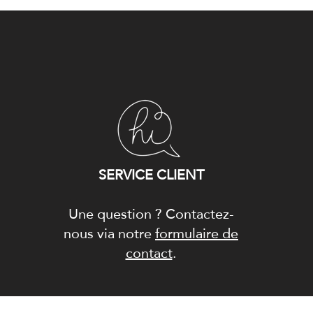
SERVICE CLIENT
Une question ? Contactez-
nous via notre
formulaire de
contact
.