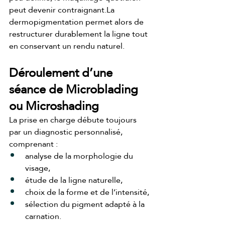
peut devenir 
contraignant.La
dermopigmentation permet alors de 
restructurer durablement la ligne tout 
en conservant un rendu naturel.
Déroulement d’une 
séance de Microblading 
ou Microshading
La prise en charge débute toujours 
par un diagnostic personnalisé, 
comprenant :
analyse de la morphologie du 
visage,
étude de la ligne naturelle,
choix de la forme et de l’intensité,
sélection du pigment adapté à la 
carnation.