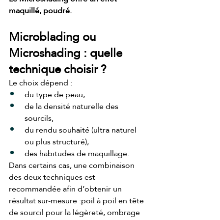
maquillé, poudré.
Microblading ou 
Microshading : quelle 
technique choisir ?
Le choix dépend :
du type de peau,
de la densité naturelle des 
sourcils,
du rendu souhaité (ultra naturel 
ou plus structuré),
des habitudes de maquillage.
Dans certains cas, une combinaison 
des deux techniques est 
recommandée afin d’obtenir un 
résultat sur-mesure :poil à poil en tête 
de sourcil pour la légèreté, ombrage 