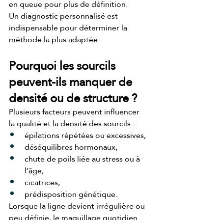
en queue pour plus de définition.
Un diagnostic personnalisé est 
indispensable pour déterminer la 
méthode la plus adaptée.
Pourquoi les sourcils 
peuvent-ils manquer de 
densité ou de structure ?
Plusieurs facteurs peuvent influencer 
la qualité et la densité des sourcils :
épilations répétées ou excessives,
déséquilibres hormonaux,
chute de poils liée au stress ou à 
l’âge,
cicatrices,
prédisposition génétique.
Lorsque la ligne devient irrégulière ou 
peu définie, le maquillage quotidien 