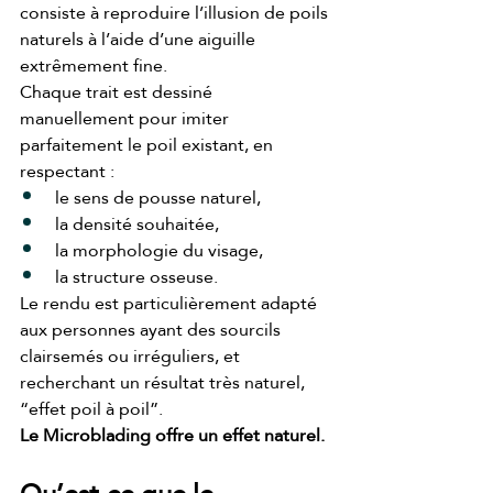
consiste à reproduire l’illusion de poils 
naturels à l’aide d’une aiguille 
extrêmement fine.
Chaque trait est dessiné 
manuellement pour imiter 
parfaitement le poil existant, en 
respectant :
le sens de pousse naturel,
la densité souhaitée,
la morphologie du visage,
la structure osseuse.
Le rendu est particulièrement adapté 
aux personnes ayant des sourcils 
clairsemés ou irréguliers, et 
recherchant un résultat très naturel, 
“effet poil à poil”. 
Le Microblading offre un effet naturel.