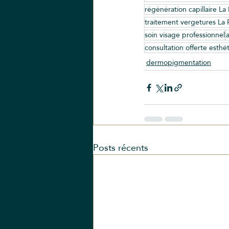
régénération capillaire La
traitement vergetures La
soin visage professionnel
consultation offerte esthé
dermopigmentation
Posts récents