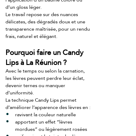
d’un gloss léger.
Le travail repose sur des nuances 
délicates, des dégradés doux et une 
transparence maîtrisée, pour un rendu 
frais, naturel et élégant.
Pourquoi faire un Candy 
Lips à La Réunion ?
Avec le temps ou selon la carnation, 
les lèvres peuvent perdre leur éclat, 
devenir ternes ou manquer 
d’uniformité.
La technique Candy Lips permet 
d’améliorer l’apparence des lèvres en :
ravivant la couleur naturelle
apportant un effet “lèvres 
mordues” ou légèrement rosées