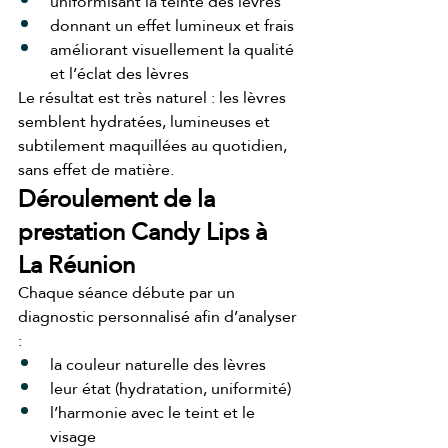
uniformisant la teinte des lèvres
donnant un effet lumineux et frais
améliorant visuellement la qualité 
et l’éclat des lèvres
Le résultat est très naturel : les lèvres 
semblent hydratées, lumineuses et 
subtilement maquillées au quotidien, 
sans effet de matière.
Déroulement de la 
prestation Candy Lips à 
La Réunion
Chaque séance débute par un 
diagnostic personnalisé afin d’analyser 
:
la couleur naturelle des lèvres
leur état (hydratation, uniformité)
l’harmonie avec le teint et le 
visage