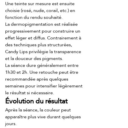
Une teinte sur mesure est ensuite 
choisie (rosé, nude, corail, etc.) en 
fonction du rendu souhaité.
La dermopigmentation est réalisée 
progressivement pour construire un 
effet léger et diffus. Contrairement à 
des techniques plus structurées, 
Candy Lips privilégie la transparence 
et la douceur des pigments.
La séance dure généralement entre 
1h30 et 2h. Une retouche peut être 
recommandée après quelques 
semaines pour intensifier légèrement 
le résultat si nécessaire.
Évolution du résultat
Après la séance, la couleur peut 
apparaître plus vive durant quelques 
jours.