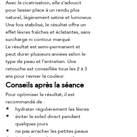
Avec la cicatrisation, elle s’adoucit 
pour laisser place à un rendu plus 
naturel, légèrement satiné et lumineux.
Une fois stabilisé, le résultat offre un 
effet lèvres fraîches et éclatantes, sans 
surcharge ni contour marqué.
Le résultat est semi-permanent et 
peut durer plusieurs années selon le 
type de peau et l’entretien. Une 
retouche est conseillée tous les 2 à 3 
ans pour raviver la couleur.
Conseils après la séance
Pour optimiser le résultat, il est 
recommandé de :
hydrater régulièrement les lèvres
éviter le soleil direct pendant 
quelques jours
ne pas arracher les petites peaux