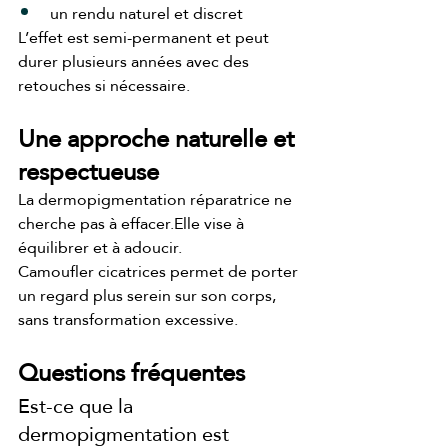
un rendu naturel et discret
L’effet est semi-permanent et peut 
durer plusieurs années avec des 
retouches si nécessaire.
Une approche naturelle et 
respectueuse
La dermopigmentation réparatrice ne 
cherche pas à effacer.Elle vise à 
équilibrer et à adoucir.
Camoufler cicatrices permet de porter 
un regard plus serein sur son corps, 
sans transformation excessive.
Questions fréquentes
Est-ce que la 
dermopigmentation est 