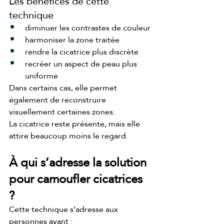
Les bénéfices de cette 
technique
diminuer les contrastes de couleur
harmoniser la zone traitée
rendre la cicatrice plus discrète
recréer un aspect de peau plus 
uniforme
Dans certains cas, elle permet 
également de reconstruire 
visuellement certaines zones.
La cicatrice reste présente, mais elle 
attire beaucoup moins le regard.
À qui s’adresse la solution 
pour camoufler cicatrices 
?
Cette technique s’adresse aux 
personnes ayant :