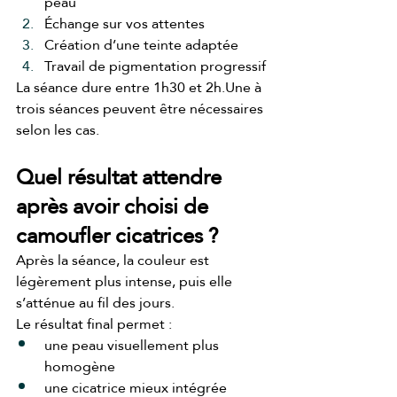
peau
Échange sur vos attentes
Création d’une teinte adaptée
Travail de pigmentation progressif
La séance dure entre 1h30 et 2h.Une à 
trois séances peuvent être nécessaires 
selon les cas.
Quel résultat attendre 
après avoir choisi de 
camoufler cicatrices ?
Après la séance, la couleur est 
légèrement plus intense, puis elle 
s’atténue au fil des jours.
Le résultat final permet :
une peau visuellement plus 
homogène
une cicatrice mieux intégrée