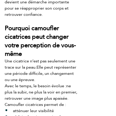
devient une démarche importante 
pour se réapproprier son corps et 
retrouver confiance.
Pourquoi camoufler 
cicatrices peut changer 
votre perception de vous-
même
Une cicatrice n’est pas seulement une 
trace sur la peau.Elle peut représenter 
une période difficile, un changement 
ou une épreuve.
Avec le temps, le besoin évolue :ne 
plus la subir, ne plus la voir en premier, 
retrouver une image plus apaisée.
Camoufler cicatrices permet de :
atténuer leur visibilité