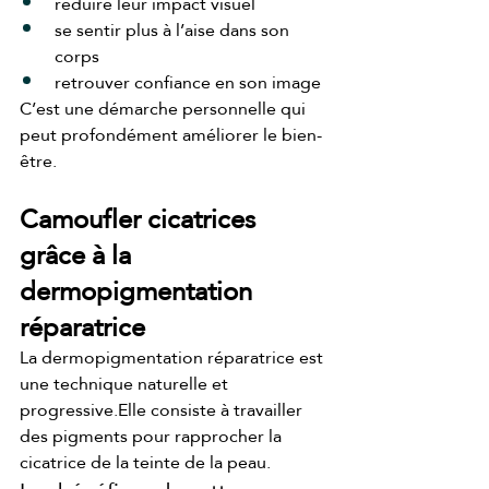
réduire leur impact visuel
se sentir plus à l’aise dans son 
corps
retrouver confiance en son image
C’est une démarche personnelle qui 
peut profondément améliorer le bien-
être.
Camoufler cicatrices 
grâce à la 
dermopigmentation 
réparatrice
La dermopigmentation réparatrice est 
une technique naturelle et 
progressive.Elle consiste à travailler 
des pigments pour rapprocher la 
cicatrice de la teinte de la peau.