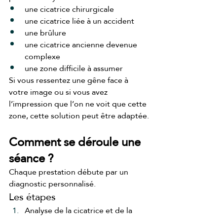
une cicatrice chirurgicale
une cicatrice liée à un accident
une brûlure
une cicatrice ancienne devenue 
complexe
une zone difficile à assumer
Si vous ressentez une gêne face à 
votre image ou si vous avez 
l’impression que l’on ne voit que cette 
zone, cette solution peut être adaptée.
Comment se déroule une 
séance ?
Chaque prestation débute par un 
diagnostic personnalisé.
Les étapes
Analyse de la cicatrice et de la 