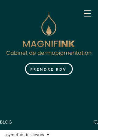
PRENDRE RDV
BLOG
asymétrie des lèvres