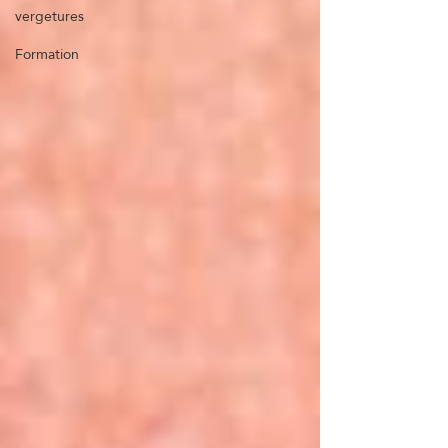
vergetures
Formation